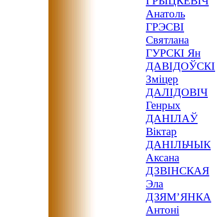
ГРЫЦКЕВІЧ
Анатоль
ГРЭСВІ
Святлана
ГУРСКІ Ян
ДАВІДОЎСКІ
Зміцер
ДАЛІДОВІЧ
Генрых
ДАНІЛАЎ
Віктар
ДАНІЛЬЧЫК
Аксана
ДЗВІНСКАЯ
Эла
ДЗЯМ’ЯНКА
Антоні