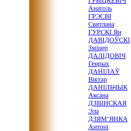
ГРЫЦКЕВІЧ
Анатоль
ГРЭСВІ
Святлана
ГУРСКІ Ян
ДАВІДОЎСКІ
Зміцер
ДАЛІДОВІЧ
Генрых
ДАНІЛАЎ
Віктар
ДАНІЛЬЧЫК
Аксана
ДЗВІНСКАЯ
Эла
ДЗЯМ’ЯНКА
Антоні