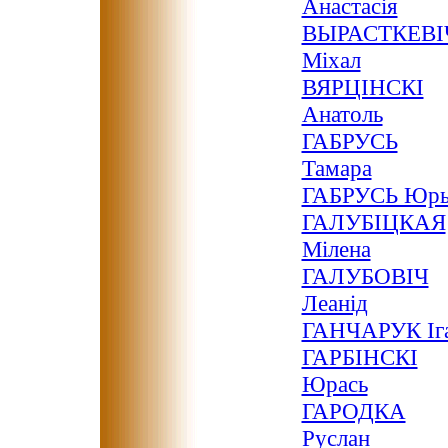
Анастасія
ВЫРАСТКЕВІ
Міхал
ВЯРЦІНСКІ
Анатоль
ГАБРУСЬ
Тамара
ГАБРУСЬ Юр
ГАЛУБІЦКАЯ
Мілена
ГАЛУБОВІЧ
Леанід
ГАНЧАРУК Іг
ГАРБІНСКІ
Юрась
ГАРОДКА
Руслан